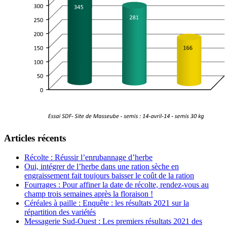
Articles récents
Récolte : Réussir l’enrubannage d’herbe
Oui, intégrer de l’herbe dans une ration sèche en
engraissement fait toujours baisser le coût de la ration
Fourrages : Pour affiner la date de récolte, rendez-vous au
champ trois semaines après la floraison !
Céréales à paille : Enquête : les résultats 2021 sur la
répartition des variétés
Messagerie Sud-Ouest : Les premiers résultats 2021 des