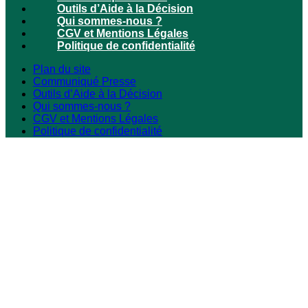
Outils d’Aide à la Décision
Qui sommes-nous ?
CGV et Mentions Légales
Politique de confidentialité
Plan du site
Communiqué Presse
Outils d’Aide à la Décision
Qui sommes-nous ?
CGV et Mentions Légales
Politique de confidentialité