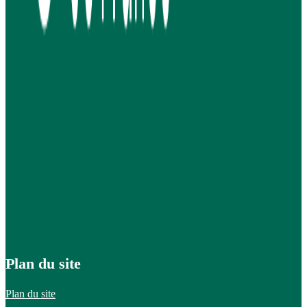
Plan du site
Plan du site