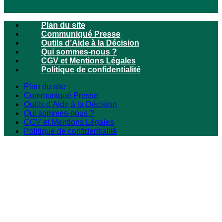
Plan du site
Communiqué Presse
Outils d’Aide à la Décision
Qui sommes-nous ?
CGV et Mentions Légales
Politique de confidentialité
Plan du site
Communiqué Presse
Outils d’Aide à la Décision
Qui sommes-nous ?
CGV et Mentions Légales
Politique de confidentialité