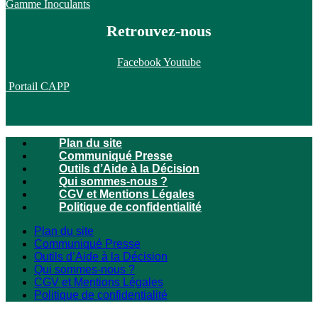
Gamme Inoculants
Retrouvez-nous
Facebook
Youtube
Portail CAPP
Plan du site
Communiqué Presse
Outils d’Aide à la Décision
Qui sommes-nous ?
CGV et Mentions Légales
Politique de confidentialité
Plan du site
Communiqué Presse
Outils d’Aide à la Décision
Qui sommes-nous ?
CGV et Mentions Légales
Politique de confidentialité