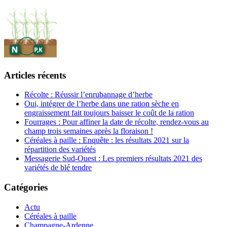
Articles récents
Récolte : Réussir l’enrubannage d’herbe
Oui, intégrer de l’herbe dans une ration sèche en
engraissement fait toujours baisser le coût de la ration
Fourrages : Pour affiner la date de récolte, rendez-vous au
champ trois semaines après la floraison !
Céréales à paille : Enquête : les résultats 2021 sur la
répartition des variétés
Messagerie Sud-Ouest : Les premiers résultats 2021 des
variétés de blé tendre
Catégories
Actu
Céréales à paille
Champagne-Ardenne