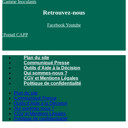
Gamme Inoculants
Retrouvez-nous
Facebook
Youtube
Portail CAPP
Plan du site
Communiqué Presse
Outils d’Aide à la Décision
Qui sommes-nous ?
CGV et Mentions Légales
Politique de confidentialité
Plan du site
Communiqué Presse
Outils d’Aide à la Décision
Qui sommes-nous ?
CGV et Mentions Légales
Politique de confidentialité