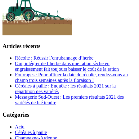
Articles récents
Récolte : Réussir l’enrubannage d’herbe
Oui, intégrer de l’herbe dans une ration sèche en
engraissement fait toujours baisser le coût de la ration
Fourrages : Pour affiner la date de récolte, rendez-vous au
champ trois semaines après la floraison !
Céréales à paille : Enquête : les résultats 2021 sur la
répartition des variétés
Messagerie Sud-Ouest : Les premiers résultats 2021 des
variétés de blé tendre
Catégories
Actu
Céréales à paille
Champagne-Ardenne