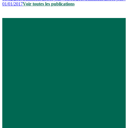
01/01/2017
Voir toutes les publications