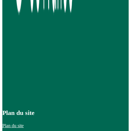
Plan du site
Plan du site