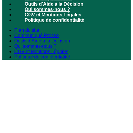
Outils d’Aide à la Décision
Qui sommes-nous ?
CGV et Mentions Légales
Politique de confidentialité
Plan du site
Communiqué Presse
Outils d’Aide à la Décision
Qui sommes-nous ?
CGV et Mentions Légales
Politique de confidentialité