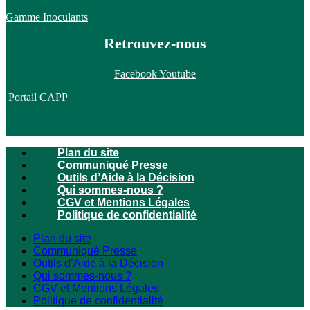
Gamme Inoculants
Retrouvez-nous
Facebook
Youtube
Portail CAPP
Plan du site
Communiqué Presse
Outils d’Aide à la Décision
Qui sommes-nous ?
CGV et Mentions Légales
Politique de confidentialité
Plan du site
Communiqué Presse
Outils d’Aide à la Décision
Qui sommes-nous ?
CGV et Mentions Légales
Politique de confidentialité