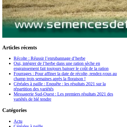
Articles récents
Récolte : Réussir l’enrubannage d’herbe
Oui, intégrer de l’herbe dans une ration sèche en
engraissement fait toujours baisser le coût de la ration
Fourrages : Pour affiner la date de récolte, rendez-vous au
champ trois semaines après la floraison !
Céréales à paille : Enquête : les résultats 2021 sur la
répartition des variétés
Messagerie Sud-Ouest : Les premiers résultats 2021 des
variétés de blé tendre
Catégories
Actu
Céréales à paille