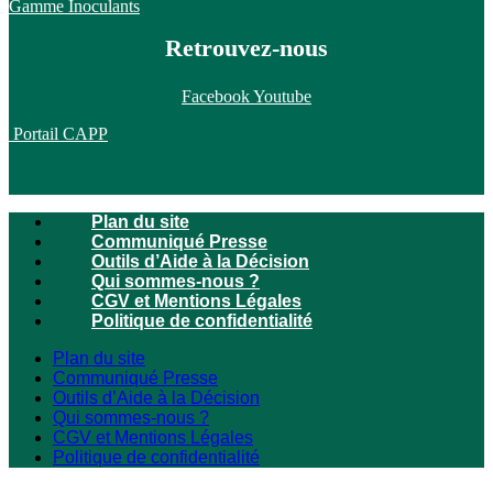
Gamme Inoculants
Retrouvez-nous
Facebook
Youtube
Portail CAPP
Plan du site
Communiqué Presse
Outils d’Aide à la Décision
Qui sommes-nous ?
CGV et Mentions Légales
Politique de confidentialité
Plan du site
Communiqué Presse
Outils d’Aide à la Décision
Qui sommes-nous ?
CGV et Mentions Légales
Politique de confidentialité