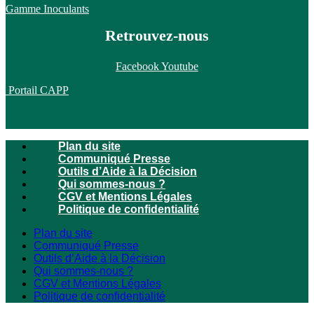
Gamme Inoculants
Retrouvez-nous
Facebook
Youtube
Portail CAPP
Plan du site
Communiqué Presse
Outils d’Aide à la Décision
Qui sommes-nous ?
CGV et Mentions Légales
Politique de confidentialité
Plan du site
Communiqué Presse
Outils d’Aide à la Décision
Qui sommes-nous ?
CGV et Mentions Légales
Politique de confidentialité