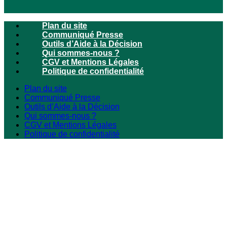
Plan du site
Communiqué Presse
Outils d’Aide à la Décision
Qui sommes-nous ?
CGV et Mentions Légales
Politique de confidentialité
Plan du site
Communiqué Presse
Outils d’Aide à la Décision
Qui sommes-nous ?
CGV et Mentions Légales
Politique de confidentialité