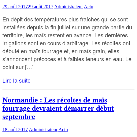
29 août 2017
29 août 2017
Administrateur
Actu
En dépit des températures plus fraîches qui se sont
installées depuis la fin juillet sur une grande partie du
territoire, les maïs restent en avance. Les dernières
irrigations sont en cours d’arbitrage. Les récoltes ont
débuté en maïs fourrage et, en maïs grain, elles
s’annoncent précoces et à faibles teneurs en eau. Le
point sur […]
Lire la suite
Normandie : Les récoltes de maïs
fourrage devraient démarrer début
septembre
18 août 2017
Administrateur
Actu