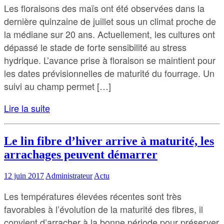
Les floraisons des maïs ont été observées dans la
dernière quinzaine de juillet sous un climat proche de
la médiane sur 20 ans. Actuellement, les cultures ont
dépassé le stade de forte sensibilité au stress
hydrique. L’avance prise à floraison se maintient pour
les dates prévisionnelles de maturité du fourrage. Un
suivi au champ permet […]
Lire la suite
Le lin fibre d’hiver arrive à maturité, les
arrachages peuvent démarrer
12 juin 2017
Administrateur
Actu
Les températures élevées récentes sont très
favorables à l’évolution de la maturité des fibres, il
convient d’arracher à la bonne période pour préserver