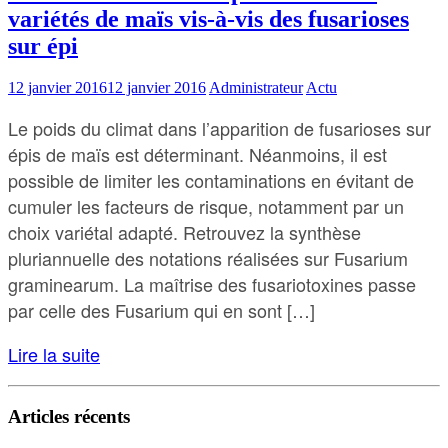
variétés de maïs vis-à-vis des fusarioses
sur épi
12 janvier 2016
12 janvier 2016
Administrateur
Actu
Le poids du climat dans l’apparition de fusarioses sur
épis de maïs est déterminant. Néanmoins, il est
possible de limiter les contaminations en évitant de
cumuler les facteurs de risque, notamment par un
choix variétal adapté. Retrouvez la synthèse
pluriannuelle des notations réalisées sur Fusarium
graminearum. La maîtrise des fusariotoxines passe
par celle des Fusarium qui en sont […]
Lire la suite
Articles récents