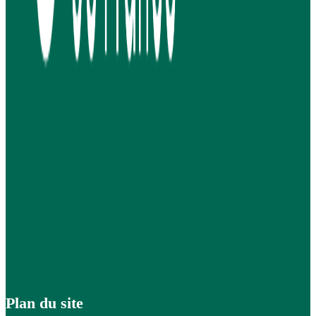
Plan du site