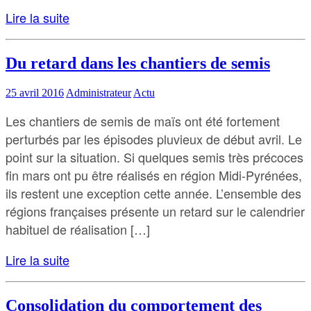
Lire la suite
Du retard dans les chantiers de semis
25 avril 2016
Administrateur
Actu
Les chantiers de semis de maïs ont été fortement
perturbés par les épisodes pluvieux de début avril. Le
point sur la situation. Si quelques semis très précoces
fin mars ont pu être réalisés en région Midi-Pyrénées,
ils restent une exception cette année. L’ensemble des
régions françaises présente un retard sur le calendrier
habituel de réalisation […]
Lire la suite
Consolidation du comportement des