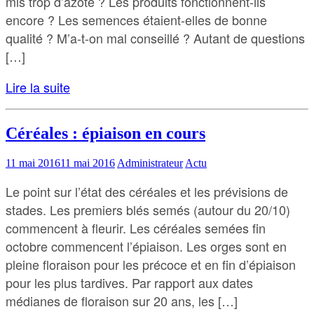
mis trop d’azote ? Les produits fonctionnent-ils
encore ? Les semences étaient-elles de bonne
qualité ? M’a-t-on mal conseillé ? Autant de questions
[…]
Lire la suite
Céréales : épiaison en cours
11 mai 2016
11 mai 2016
Administrateur
Actu
Le point sur l’état des céréales et les prévisions de
stades. Les premiers blés semés (autour du 20/10)
commencent à fleurir. Les céréales semées fin
octobre commencent l’épiaison. Les orges sont en
pleine floraison pour les précoce et en fin d’épiaison
pour les plus tardives. Par rapport aux dates
médianes de floraison sur 20 ans, les […]