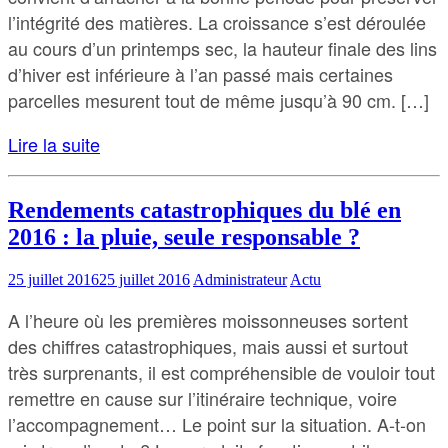
l’intégrité des matières. La croissance s’est déroulée
au cours d’un printemps sec, la hauteur finale des lins
d’hiver est inférieure à l’an passé mais certaines
parcelles mesurent tout de même jusqu’à 90 cm. […]
Lire la suite
Rendements catastrophiques du blé en
2016 : la pluie, seule responsable ?
25 juillet 2016
25 juillet 2016
Administrateur
Actu
A l’heure où les premières moissonneuses sortent
des chiffres catastrophiques, mais aussi et surtout
très surprenants, il est compréhensible de vouloir tout
remettre en cause sur l’itinéraire technique, voire
l’accompagnement… Le point sur la situation. A-t-on