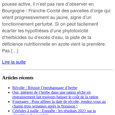
pousse active, il n’est pas rare d’observer en
Bourgogne / Franche-Comté des parcelles d’orge qui
virent progressivement au jaune, signe d’un
fonctionnement perturbé. Si on peut facilement
écarter les hypothèses d’une phytotoxicité
d’herbicides ou d’excès d’eau, la piste de la
déficience nutritionnelle en azote vient la première.
Pas […]
Lire la suite
Articles récents
Récolte : Réussir l’enrubannage d’herbe
Oui, intégrer de l’herbe dans une ration sèche en
engraissement fait toujours baisser le coût de la ration
Fourrages : Pour affiner la date de récolte, rendez-vous au
champ trois semaines après la floraison !
Céréales à paille : Enquête : les résultats 2021 sur la