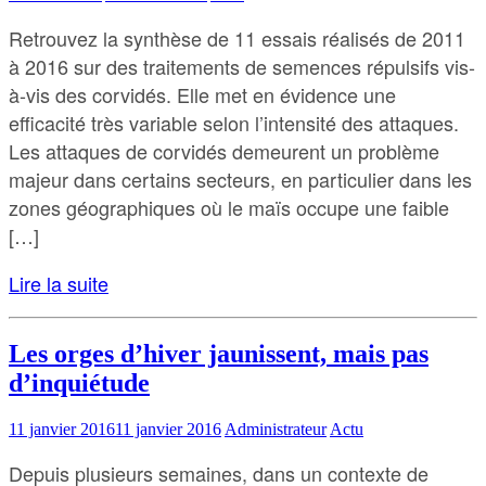
Retrouvez la synthèse de 11 essais réalisés de 2011
à 2016 sur des traitements de semences répulsifs vis-
à-vis des corvidés. Elle met en évidence une
efficacité très variable selon l’intensité des attaques.
Les attaques de corvidés demeurent un problème
majeur dans certains secteurs, en particulier dans les
zones géographiques où le maïs occupe une faible
[…]
Lire la suite
Les orges d’hiver jaunissent, mais pas
d’inquiétude
11 janvier 2016
11 janvier 2016
Administrateur
Actu
Depuis plusieurs semaines, dans un contexte de