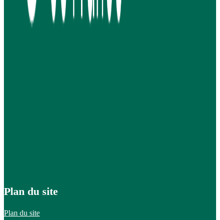
Plan du site
Plan du site