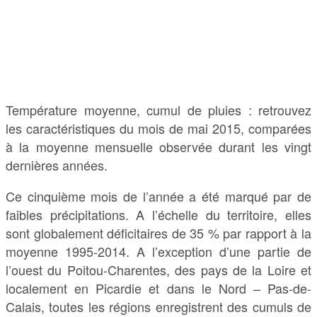
Température moyenne, cumul de pluies : retrouvez
les caractéristiques du mois de mai 2015, comparées
à la moyenne mensuelle observée durant les vingt
dernières années.
Ce cinquième mois de l’année a été marqué par de
faibles précipitations. A l’échelle du territoire, elles
sont globalement déficitaires de 35 % par rapport à la
moyenne 1995-2014. A l’exception d’une partie de
l’ouest du Poitou-Charentes, des pays de la Loire et
localement en Picardie et dans le Nord – Pas-de-
Calais, toutes les régions enregistrent des cumuls de