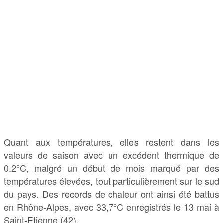
Quant aux températures, elles restent dans les
valeurs de saison avec un excédent thermique de
0.2°C, malgré un début de mois marqué par des
températures élevées, tout particulièrement sur le sud
du pays. Des records de chaleur ont ainsi été battus
en Rhône-Alpes, avec 33,7°C enregistrés le 13 mai à
Saint-Etienne (42).