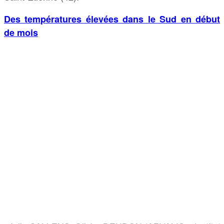
Des températures élevées dans le Sud en début
de mois