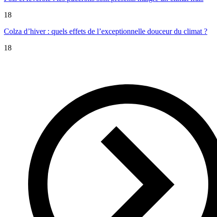
18
Colza d’hiver : quels effets de l’exceptionnelle douceur du climat ?
18