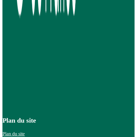
Plan du site
Plan du site