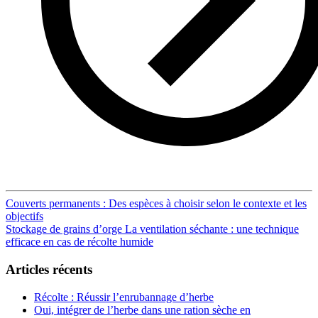
Post
Couverts permanents : Des espèces à choisir selon le contexte et les
objectifs
navigation
Stockage de grains d’orge La ventilation séchante : une technique
efficace en cas de récolte humide
Articles récents
Récolte : Réussir l’enrubannage d’herbe
Oui, intégrer de l’herbe dans une ration sèche en