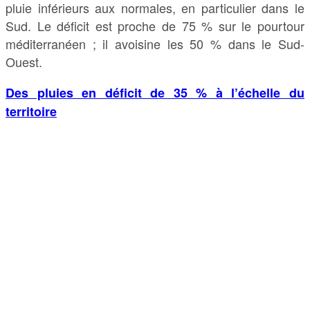
pluie inférieurs aux normales, en particulier dans le
Sud. Le déficit est proche de 75 % sur le pourtour
méditerranéen ; il avoisine les 50 % dans le Sud-
Ouest.
Des pluies en déficit de 35 % à l’échelle du
territoire