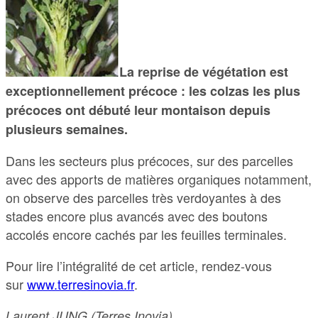
La reprise de végétation est
exceptionnellement précoce : les colzas les plus
précoces ont débuté leur montaison depuis
plusieurs semaines.
Dans les secteurs plus précoces, sur des parcelles
avec des apports de matières organiques notamment,
on observe des parcelles très verdoyantes à des
stades encore plus avancés avec des boutons
accolés encore cachés par les feuilles terminales.
Pour lire l’intégralité de cet article, rendez-vous
sur
www.terresinovia.fr
.
Laurent JUNG (Terres Inovia)