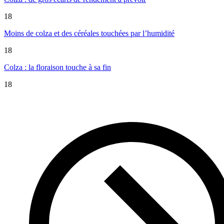
18
Moins de colza et des céréales touchées par l’humidité
18
Colza : la floraison touche à sa fin
18