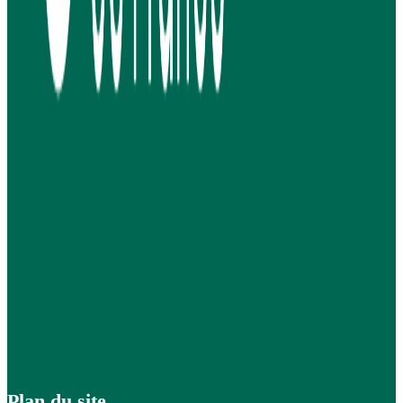
Plan du site