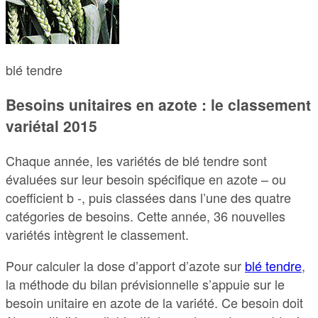
blé tendre
Besoins unitaires en azote : le classement
variétal 2015
Chaque année, les variétés de blé tendre sont
évaluées sur leur besoin spécifique en azote – ou
coefficient b -, puis classées dans l’une des quatre
catégories de besoins. Cette année, 36 nouvelles
variétés intègrent le classement.
Pour calculer la dose d’apport d’azote sur
blé tendre
,
la méthode du bilan prévisionnelle s’appuie sur le
besoin unitaire en azote de la variété. Ce besoin doit