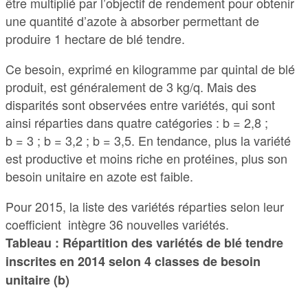
être multiplié par l’objectif de rendement pour obtenir
une quantité d’azote à absorber permettant de
produire 1 hectare de blé tendre.
Ce besoin, exprimé en kilogramme par quintal de blé
produit, est généralement de 3 kg/q. Mais des
disparités sont observées entre variétés, qui sont
ainsi réparties dans quatre catégories : b = 2,8 ;
b = 3 ; b = 3,2 ; b = 3,5. En tendance, plus la variété
est productive et moins riche en protéines, plus son
besoin unitaire en azote est faible.
Pour 2015, la liste des variétés réparties selon leur
coefficient intègre 36 nouvelles variétés.
Tableau : Répartition des variétés de blé tendre
inscrites en 2014 selon 4 classes de besoin
unitaire (b)