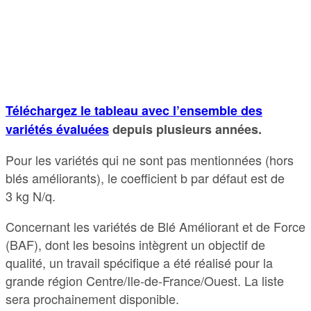
Téléchargez le tableau avec l’ensemble des
variétés évaluées
depuis plusieurs années.
Pour les variétés qui ne sont pas mentionnées (hors
blés améliorants), le coefficient b par défaut est de
3 kg N/q.
Concernant les variétés de Blé Améliorant et de Force
(BAF), dont les besoins intègrent un objectif de
qualité, un travail spécifique a été réalisé pour la
grande région Centre/Ile-de-France/Ouest. La liste
sera prochainement disponible.