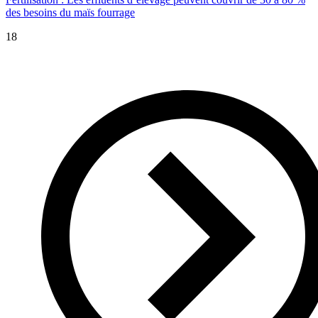
des besoins du maïs fourrage
18