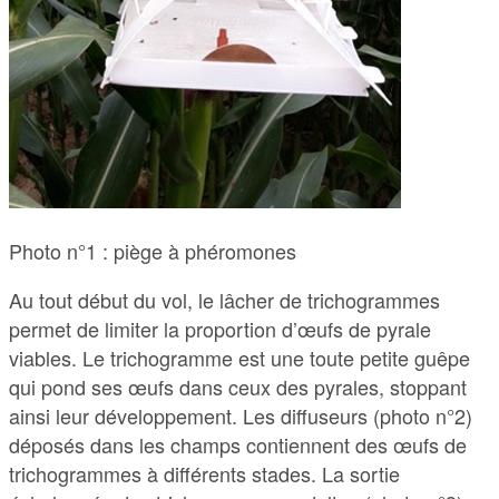
Photo n°1 : piège à phéromones
Au tout début du vol, le lâcher de trichogrammes
permet de limiter la proportion d’œufs de pyrale
viables. Le trichogramme est une toute petite guêpe
qui pond ses œufs dans ceux des pyrales, stoppant
ainsi leur développement. Les diffuseurs (photo n°2)
déposés dans les champs contiennent des œufs de
trichogrammes à différents stades. La sortie