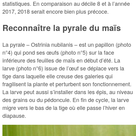
statistiques. En comparaison au décile 8 et à l’année
2017, 2018 serait encore bien plus précoce.
Reconnaître la pyrale du maïs
La pyrale – Ostrinia nubilanis – est un papillon (photo
n°4) qui pond ses œufs (photo n°5) sur la face
inférieure des feuilles de maïs en début d’été. La
larve (photo n°6) issue de l’œuf se déplace vers la
tige dans laquelle elle creuse des galeries qui
fragilisent la plante et perturbent son fonctionnement.
La larve peut aussi s’installer dans les épis, au niveau
des grains ou du pédoncule. En fin de cycle, la larve
migre vers le bas de la tige où elle passe l’hiver en
diapause.