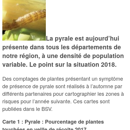
La pyrale est aujourd’hui
présente dans tous les départements de
notre région, à une densité de population
variable. Le point sur la situation 2018.
Des comptages de plantes présentant un symptôme
de présence de pyrale sont réalisés à l’automne par
différents partenaires pour cartographier les zones à
risques pour l’année suivante. Ces cartes sont
publiées dans le BSV.
Carte 1 : Pyrale : Pourcentage de plantes
touchées en veille de récolte 2017