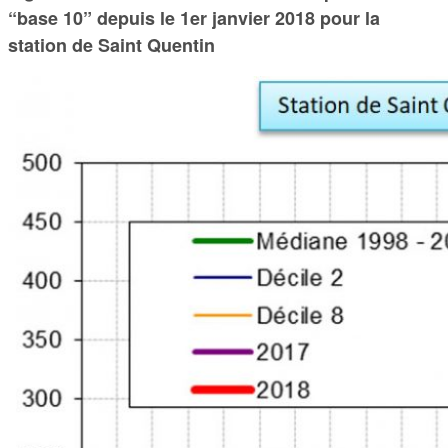
“base 10” depuis le 1er janvier 2018 pour la
station de Saint Quentin