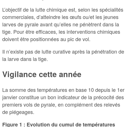
L’objectif de la lutte chimique est, selon les spécialités
commerciales, d’atteindre les œufs ou/et les jeunes
larves de pyrale avant qu’elles ne pénètrent dans la
tige. Pour être efficaces, les interventions chimiques
doivent être positionnées au pic de vol.
Il n’existe pas de lutte curative après la pénétration de
la larve dans la tige.
Vigilance cette année
La somme des températures en base 10 depuis le 1er
janvier constitue un bon indicateur de la précocité des
premiers vols de pyrale, en complément des relevés
de piégeages.
Figure 1 : Evolution du cumul de températures