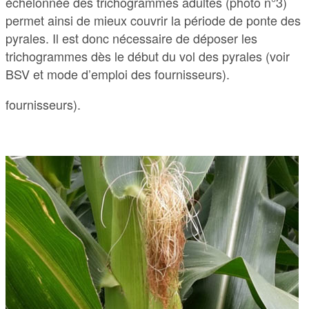
échelonnée des trichogrammes adultes (photo n°3)
permet ainsi de mieux couvrir la période de ponte des
pyrales. Il est donc nécessaire de déposer les
trichogrammes dès le début du vol des pyrales (voir
BSV et mode d’emploi des fournisseurs).
fournisseurs).