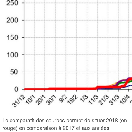
Le comparatif des courbes permet de situer 2018 (en
rouge) en comparaison à 2017 et aux années