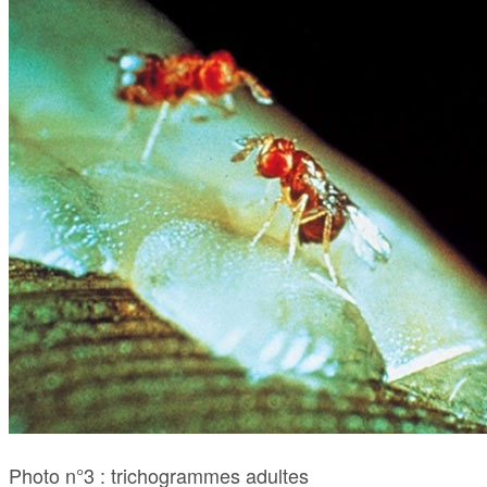
Photo n°3 : trichogrammes adultes