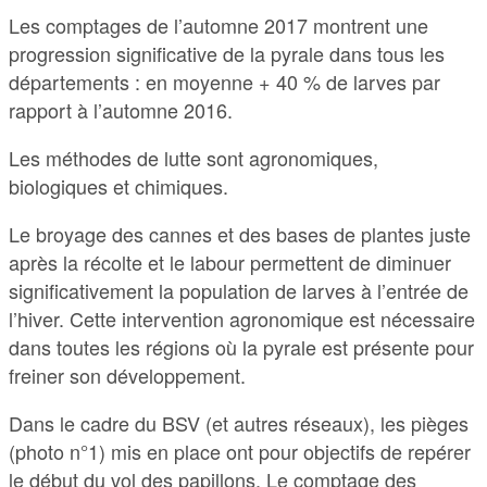
Les comptages de l’automne 2017 montrent une
progression significative de la pyrale dans tous les
départements : en moyenne + 40 % de larves par
rapport à l’automne 2016.
Les méthodes de lutte sont agronomiques,
biologiques et chimiques.
Le broyage des cannes et des bases de plantes juste
après la récolte et le labour permettent de diminuer
significativement la population de larves à l’entrée de
l’hiver. Cette intervention agronomique est nécessaire
dans toutes les régions où la pyrale est présente pour
freiner son développement.
Dans le cadre du BSV (et autres réseaux), les pièges
(photo n°1) mis en place ont pour objectifs de repérer
le début du vol des papillons. Le comptage des