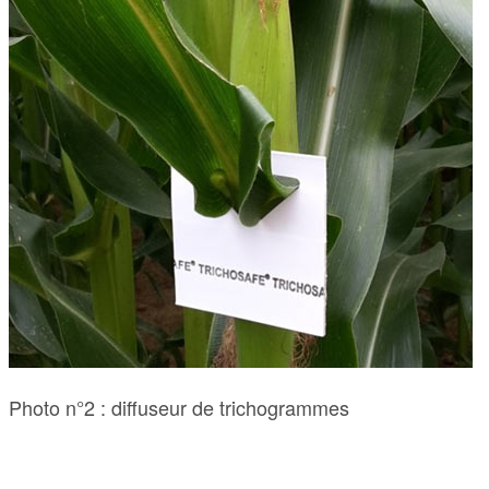
Photo n°2 : diffuseur de trichogrammes