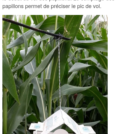
papillons permet de préciser le pic de vol.