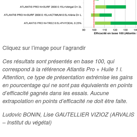
Cliquez sur l’image pour l’agrandir
Ces résultats sont présentés en base 100, qui
correspond à la référence Atlantis Pro + Huile 1 l.
Attention, ce type de présentation extrémise les gains
en pourcentage qui ne sont pas équivalents en points
d’efficacité gagnés dans les essais. Aucune
extrapolation en points d’efficacité ne doit être faite.
Ludovic BONIN, Lise GAUTELLIER VIZIOZ (ARVALIS
– Institut du végétal)