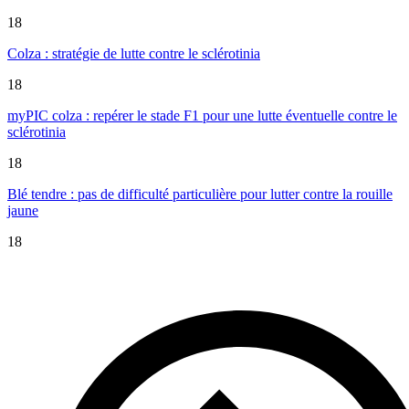
18
Colza : stratégie de lutte contre le sclérotinia
18
myPIC colza : repérer le stade F1 pour une lutte éventuelle contre le
sclérotinia
18
Blé tendre : pas de difficulté particulière pour lutter contre la rouille
jaune
18