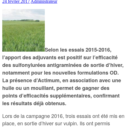
24 février 2017
Administrateur
Selon les essais 2015-2016,
l’apport des adjuvants est positif sur l’efficacité
des sulfonylurées antigraminées de sortie d’hiver,
notamment pour les nouvelles formulations OD.
La présence d’Actimum, en association avec une
huile ou un mouillant, permet de gagner des
points d’efficacités supplémentaires, confirmant
les résultats déjà obtenus.
Lors de la campagne 2016, trois essais ont été mis en
place, en sortie d’hiver sur vulpin. Ils ont permis