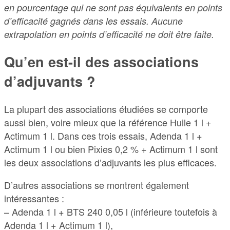
en pourcentage qui ne sont pas équivalents en points
d’efficacité gagnés dans les essais. Aucune
extrapolation en points d’efficacité ne doit être faite.
Qu’en est-il des associations
d’adjuvants ?
La plupart des associations étudiées se comporte
aussi bien, voire mieux que la référence Huile 1 l +
Actimum 1 l. Dans ces trois essais, Adenda 1 l +
Actimum 1 l ou bien Pixies 0,2 % + Actimum 1 l sont
les deux associations d’adjuvants les plus efficaces.
D’autres associations se montrent également
intéressantes :
– Adenda 1 l + BTS 240 0,05 l (inférieure toutefois à
Adenda 1 l + Actimum 1 l),