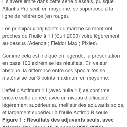
il s’avère limité dans cette série d’essais, puisque
Atlantis Pro seul, en moyenne, se superpose à la
ligne de référence (en rouge).
Les principaux adjuvants du marché se montrent
proches de l’huile à 1 l (Surf 2000) voire légèrement
au-dessus (Adenda ; Fieldor Max ; Pixies).
Comme cela est indiqué en légende, la présentation
en base 100 extrémise les résultats. En valeur
absolue, la différence entre ces spécialités se
matérialise par 3 points maximum en moyenne.
L’effet d’Actimum 1 l (avec huile 1 l) se confirme
encore cette année, avec un niveau d’efficacité
légèrement supérieur au meilleur des adjuvants solos,
et largement supérieur à l’huile Actirob B seule.
Figure 1 : Résultats des adjuvants seuls, avec