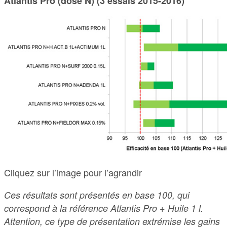
Atlantis Pro (dose N) (3 essais 2015-2016)
Cliquez sur l’image pour l’agrandir
Ces résultats sont présentés en base 100, qui
correspond à la référence Atlantis Pro + Huile 1 l.
Attention, ce type de présentation extrémise les gains