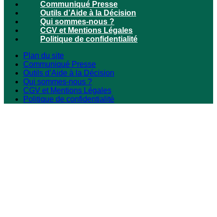
Communiqué Presse
Outils d’Aide à la Décision
Qui sommes-nous ?
CGV et Mentions Légales
Politique de confidentialité
Plan du site
Communiqué Presse
Outils d’Aide à la Décision
Qui sommes-nous ?
CGV et Mentions Légales
Politique de confidentialité