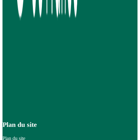
Plan du site
Plan du site