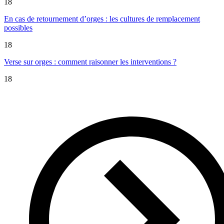
18
En cas de retournement d’orges : les cultures de remplacement
possibles
18
Verse sur orges : comment raisonner les interventions ?
18