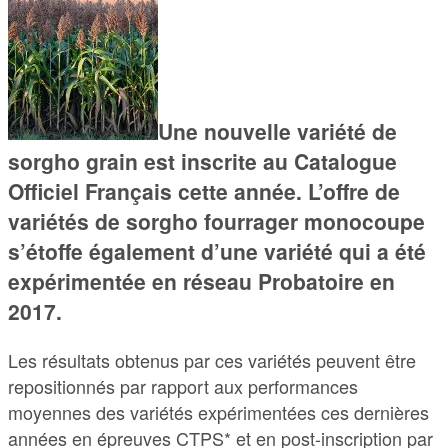
Une nouvelle variété de
sorgho grain est inscrite au Catalogue
Officiel Français cette année. L’offre de
variétés de sorgho fourrager monocoupe
s’étoffe également d’une variété qui a été
expérimentée en réseau Probatoire en
2017.
Les résultats obtenus par ces variétés peuvent être
repositionnés par rapport aux performances
moyennes des variétés expérimentées ces dernières
années en épreuves CTPS* et en post-inscription par