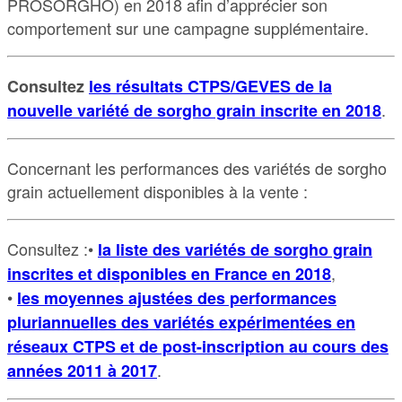
PROSORGHO) en 2018 afin d’apprécier son
comportement sur une campagne supplémentaire.
Consultez
les résultats CTPS/GEVES de la
.
nouvelle variété de sorgho grain inscrite en 2018
Concernant les performances des variétés de sorgho
grain actuellement disponibles à la vente :
Consultez :•
la liste des variétés de sorgho grain
,
inscrites et disponibles en France en 2018
•
les moyennes ajustées des performances
pluriannuelles des variétés expérimentées en
réseaux CTPS et de post-inscription au cours des
.
années 2011 à 2017