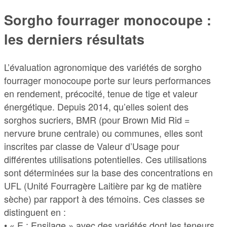
Sorgho fourrager monocoupe :
les derniers résultats
L’évaluation agronomique des variétés de sorgho
fourrager monocoupe porte sur leurs performances
en rendement, précocité, tenue de tige et valeur
énergétique. Depuis 2014, qu’elles soient des
sorghos sucriers, BMR (pour Brown Mid Rid =
nervure brune centrale) ou communes, elles sont
inscrites par classe de Valeur d’Usage pour
différentes utilisations potentielles. Ces utilisations
sont déterminées sur la base des concentrations en
UFL (Unité Fourragère Laitière par kg de matière
sèche) par rapport à des témoins. Ces classes se
distinguent en :
• « E : Ensilage » avec des variétés dont les teneurs