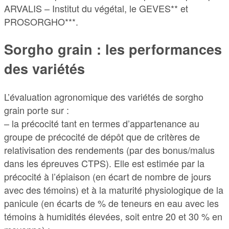
ARVALIS – Institut du végétal, le GEVES** et
PROSORGHO***.
Sorgho grain : les performances
des variétés
L’évaluation agronomique des variétés de sorgho
grain porte sur :
– la précocité tant en termes d’appartenance au
groupe de précocité de dépôt que de critères de
relativisation des rendements (par des bonus/malus
dans les épreuves CTPS). Elle est estimée par la
précocité à l’épiaison (en écart de nombre de jours
avec des témoins) et à la maturité physiologique de la
panicule (en écarts de % de teneurs en eau avec les
témoins à humidités élevées, soit entre 20 et 30 % en