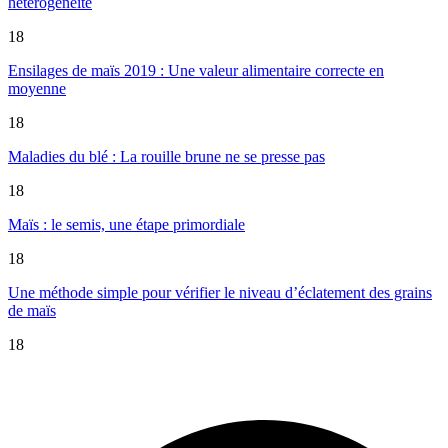
hétérogénéité
18
Ensilages de maïs 2019 : Une valeur alimentaire correcte en
moyenne
18
Maladies du blé : La rouille brune ne se presse pas
18
Maïs : le semis, une étape primordiale
18
Une méthode simple pour vérifier le niveau d’éclatement des grains
de maïs
18