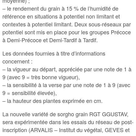
moyenne) ;
– le rendement du grain à 15 % de l’humidité de
référence en situations à potentiel non limitant et
contextes à potentiel limitant. Deux sous-réseaux par
potentiel sont mis en place pour les groupes Précoce
à Demi-Précoce et Demi-Tardif à Tardif.
Les données fournies à titre d’informations
concernent :
– la vigueur au départ, appréciée par une note de 1 à
9 (avec 9 = très bonne vigueur),
– la sensibilité à la verse par une note de 1 à 9 (avec
9 = sensibilité élevée),
– la hauteur des plantes exprimée en cm.
La nouvelle variété de sorgho grain RGT GGUSTAV,
sera expérimentée dans les essais du réseau de post-
inscription (ARVALIS – Institut du végétal, GEVES et