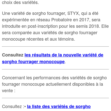
choix des variétés.
Une variété de sorgho fourrager, STYX, qui a été
expérimentée en réseau Probatoire en 2017, sera
introduite en post-inscription pour les semis 2018. Elle
sera comparée aux variétés de sorgho fourrager
monocoupe récentes et aux témoins.
Consultez
les résultats de la nouvelle variété de
.
sorgho fourrager monocoupe
Concernant les performances des variétés de sorgho
fourrager monocoupe actuellement disponibles à la
vente :
Consultez :•
la liste des variétés de sorgho