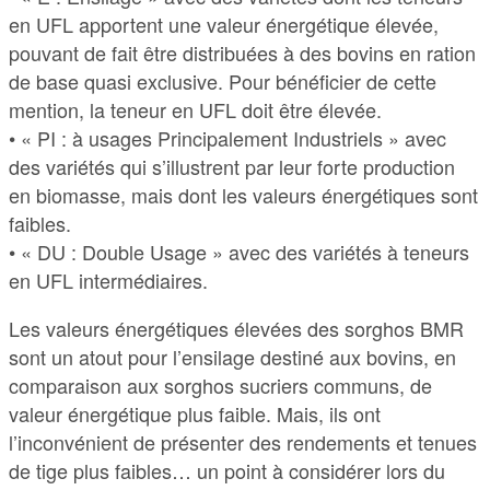
en UFL apportent une valeur énergétique élevée,
pouvant de fait être distribuées à des bovins en ration
de base quasi exclusive. Pour bénéficier de cette
mention, la teneur en UFL doit être élevée.
• « PI : à usages Principalement Industriels » avec
des variétés qui s’illustrent par leur forte production
en biomasse, mais dont les valeurs énergétiques sont
faibles.
• « DU : Double Usage » avec des variétés à teneurs
en UFL intermédiaires.
Les valeurs énergétiques élevées des sorghos BMR
sont un atout pour l’ensilage destiné aux bovins, en
comparaison aux sorghos sucriers communs, de
valeur énergétique plus faible. Mais, ils ont
l’inconvénient de présenter des rendements et tenues
de tige plus faibles… un point à considérer lors du