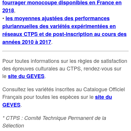
fourrager monocoupe disponibles en France en
,
2018
•
les moyennes ajustées des performances
pluriannuelles des variétés expérimentées en
réseaux CTPS et de post-inscription au cours des
.
années 2010 à 2017
Pour toutes informations sur les règles de satisfaction
des épreuves culturales au CTPS, rendez-vous sur
le
.
site du GEVES
Consultez les variétés inscrites au Catalogue Officiel
Français pour toutes les espèces sur le
site du
.
GEVES
* CTPS : Comité Technique Permanent de la
Sélection