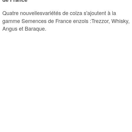
Quatre nouvellesvariétés de colza s'ajoutent à la
gamme Semences de France enzols :Trezzor, Whisky,
Angus et Baraque.