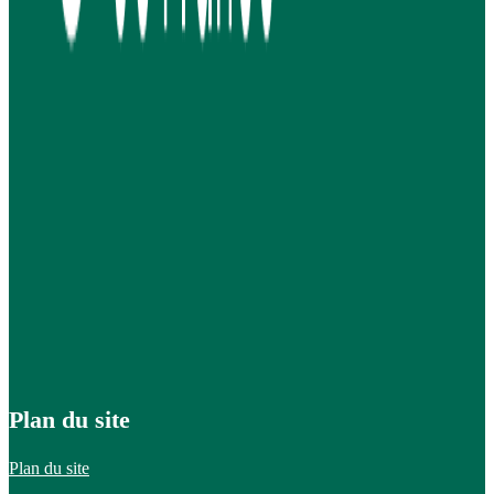
Plan du site
Plan du site