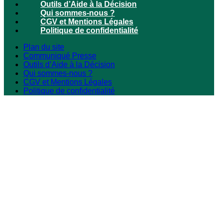
Outils d’Aide à la Décision
Qui sommes-nous ?
CGV et Mentions Légales
Politique de confidentialité
Plan du site
Communiqué Presse
Outils d’Aide à la Décision
Qui sommes-nous ?
CGV et Mentions Légales
Politique de confidentialité