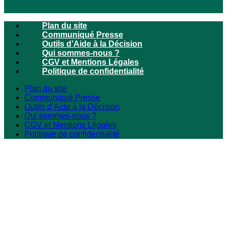
Plan du site
Communiqué Presse
Outils d’Aide à la Décision
Qui sommes-nous ?
CGV et Mentions Légales
Politique de confidentialité
Plan du site
Communiqué Presse
Outils d’Aide à la Décision
Qui sommes-nous ?
CGV et Mentions Légales
Politique de confidentialité