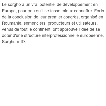
Le sorgho a un vrai potentiel de développement en
Europe, pour peu qu'il se fasse mieux connaître. Forts
de la conclusion de leur premier congrès, organisé en
Roumanie, semenciers, producteurs et utilisateurs,
venus de tout le continent, ont approuvé l'idée de se
doter d'une structure interprofessionnelle européenne,
Sorghum-ID.