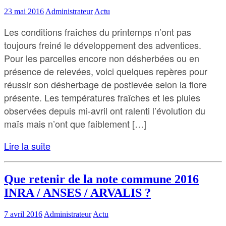
23 mai 2016
Administrateur
Actu
Les conditions fraîches du printemps n’ont pas
toujours freiné le développement des adventices.
Pour les parcelles encore non désherbées ou en
présence de relevées, voici quelques repères pour
réussir son désherbage de postlevée selon la flore
présente. Les températures fraîches et les pluies
observées depuis mi-avril ont ralenti l’évolution du
maïs mais n’ont que faiblement […]
Lire la suite
Que retenir de la note commune 2016
INRA / ANSES / ARVALIS ?
7 avril 2016
Administrateur
Actu