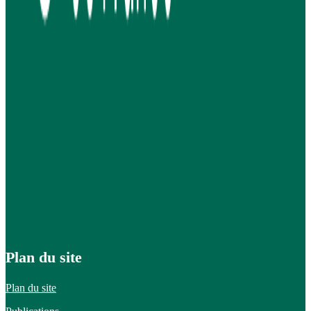
Plan du site
Plan du site