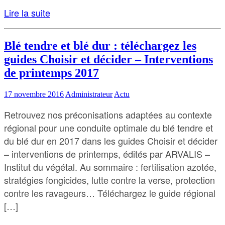
Lire la suite
Blé tendre et blé dur : téléchargez les
guides Choisir et décider – Interventions
de printemps 2017
17 novembre 2016
Administrateur
Actu
Retrouvez nos préconisations adaptées au contexte
régional pour une conduite optimale du blé tendre et
du blé dur en 2017 dans les guides Choisir et décider
– interventions de printemps, édités par ARVALIS –
Institut du végétal. Au sommaire : fertilisation azotée,
stratégies fongicides, lutte contre la verse, protection
contre les ravageurs… Téléchargez le guide régional
[…]