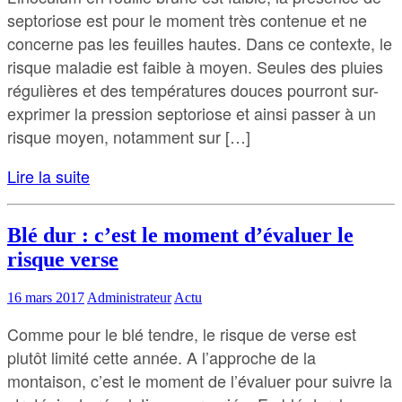
septoriose est pour le moment très contenue et ne
concerne pas les feuilles hautes. Dans ce contexte, le
risque maladie est faible à moyen. Seules des pluies
régulières et des températures douces pourront sur-
exprimer la pression septoriose et ainsi passer à un
risque moyen, notamment sur […]
Lire la suite
Blé dur : c’est le moment d’évaluer le
risque verse
16 mars 2017
Administrateur
Actu
Comme pour le blé tendre, le risque de verse est
plutôt limité cette année. A l’approche de la
montaison, c’est le moment de l’évaluer pour suivre la