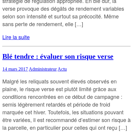
stratégie de régulation appropriée. En blé dur, la
verse provoque des dégâts de rendement variables
selon son intensité et surtout sa précocité. Même
sans perte de rendement, elle […]
Lire la suite
Blé tendre : évaluer son risque verse
14 mars 2017
Administrateur
Actu
Malgré les reliquats souvent élevés observés en
plaine, le risque verse est plutôt limité grâce aux
conditions rencontrées en ce début de campagne :
semis légèrement retardés et période de froid
marquée cet hiver. Toutefois, les situations pouvant
être variées, il est recommandé d’estimer son risque à
la parcelle, en particulier pour celles qui ont reçu […]