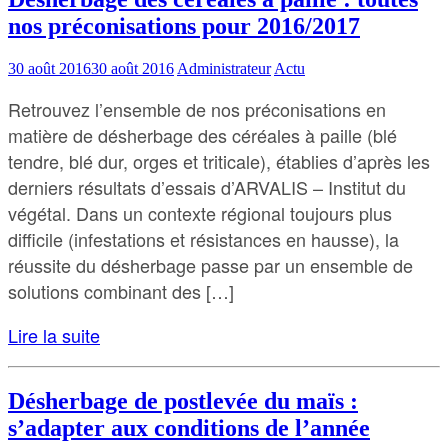
nos préconisations pour 2016/2017
30 août 2016
30 août 2016
Administrateur
Actu
Retrouvez l’ensemble de nos préconisations en
matière de désherbage des céréales à paille (blé
tendre, blé dur, orges et triticale), établies d’après les
derniers résultats d’essais d’ARVALIS – Institut du
végétal. Dans un contexte régional toujours plus
difficile (infestations et résistances en hausse), la
réussite du désherbage passe par un ensemble de
solutions combinant des […]
Lire la suite
Désherbage de postlevée du maïs :
s’adapter aux conditions de l’année