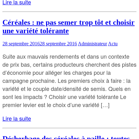
Lire la suite
Céréales : ne pas semer trop tôt et choisir
une variété tolérante
28 septembre 2016
28 septembre 2016
Administrateur
Actu
Suite aux mauvais rendements et dans un contexte
de prix bas, certains producteurs cherchent des pistes
d’économie pour alléger les charges pour la
campagne prochaine. Les premiers choix à faire : la
variété et le couple date/densité de semis. Quels en
sont les impacts ? Choisir une variété tolérante Le
premier levier est le choix d’une variété […]
Lire la suite
Désherbage des céréales à paille : toutes