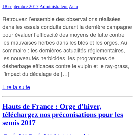
18 septembre 2017
Administrateur
Actu
Retrouvez l’ensemble des observations réalisées
dans les essais conduits durant la dernière campagne
pour évaluer l’efficacité des moyens de lutte contre
les mauvaises herbes dans les blés et les orges. Au
sommaire : les dernières actualités réglementaires,
les nouveautés herbicides, les programmes de
désherbage efficaces contre le vulpin et le ray-grass,
l’impact du décalage de […]
Lire la suite
Hauts de France : Orge d’hiver,
téléchargez nos préconisations pour les
semis 2017