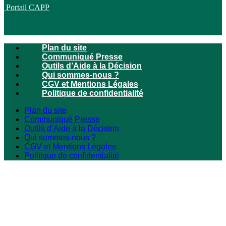
Portail CAPP
Plan du site
Communiqué Presse
Outils d’Aide à la Décision
Qui sommes-nous ?
CGV et Mentions Légales
Politique de confidentialité
Plan du site
Communiqué Presse
Outils d’Aide à la Décision
Qui sommes-nous ?
CGV et Mentions Légales
Politique de confidentialité