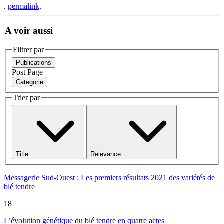
.
permalink
.
A voir aussi
Filtrer par
Publications
Post
Page
Categorie
Trier par
Title
Relevance
Messagerie Sud-Ouest : Les premiers résultats 2021 des variétés de
blé tendre
18
L’évolution génétique du blé tendre en quatre actes