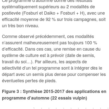
Ce programme d’automne donne des résultats
systématiquement supérieurs au 2 modalités de
postlevée (Fosburi et Daiko + Fosburi + H), avec une
efficacité moyenne de 92 % sur trois campagnes, soit
un très bon niveau.
Comme observé précédemment, ces modalités
n’assurent malheureusement pas toujours 100 %
d’efficacité. Dans ces cas, une remise en cause du
système de culture est à prévoir (date de semis,
travail du sol…). Par ailleurs, les aspects de
sélectivité d’un tel programme sont à intégrer dès le
départ avec un semis plus dense pour compenser les
éventuelles pertes de pieds.
Figure 3 : Synthèse 2015-2017 des applications en
programme d’automne (22 essais vulpin)