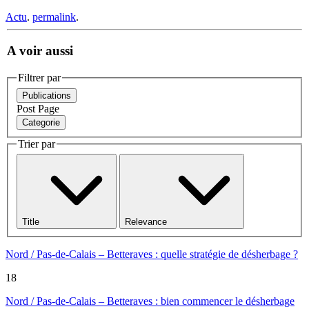
Actu
.
permalink
.
A voir aussi
Filtrer par
Publications
Post
Page
Categorie
Trier par
Title
Relevance
Nord / Pas-de-Calais – Betteraves : quelle stratégie de désherbage ?
18
Nord / Pas-de-Calais – Betteraves : bien commencer le désherbage