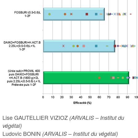
Lise GAUTELLIER VIZIOZ
(ARVALIS – Institut du
végétal)
Ludovic BONIN
(ARVALIS – Institut du végétal)