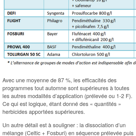
Avec une moyenne de 87 %, les efficacités des
programmes tout automne sont supérieures à toutes
les autres modalités d’application (prélevée ou 1-2 F).
Ce qui est logique, étant donné des « quantités »
herbicides apportées supérieures.
Un autre détail est à souligner : la dissociation d’un
mélange (Celtic + Fosburi) en séquence prélevée puis