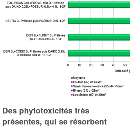
Des phytotoxicités très
présentes, qui se résorbent