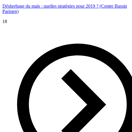
Désherbage du maïs : quelles stratégies pour 2019 ? (Centre Bassin
Parisien)
18