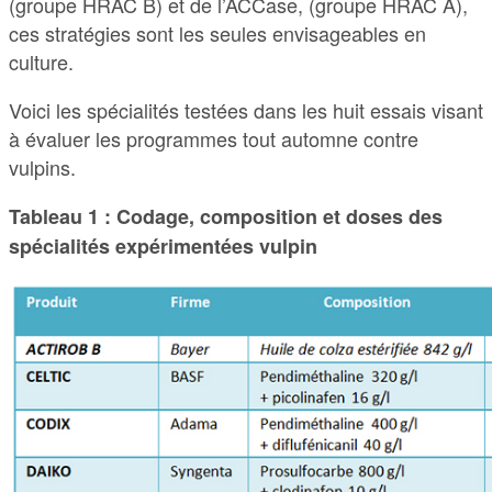
(groupe HRAC B) et de l’ACCase, (groupe HRAC A),
ces stratégies sont les seules envisageables en
culture.
Voici les spécialités testées dans les huit essais visant
à évaluer les programmes tout automne contre
vulpins.
Tableau 1 : Codage, composition et doses des
spécialités expérimentées vulpin