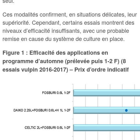
seul.
Ces modalités confirment, en situations délicates, leur
supériorité. Cependant, certains essais montrent des
niveaux d’efficacité insuffisants, avec une probable
remise en cause du système de culture en place.
Figure 1 : Efficacité des applications en
programme d’automne (prélevée puis 1-2 F) (8
essais vulpin 2016-2017) – Prix d’ordre indicatif