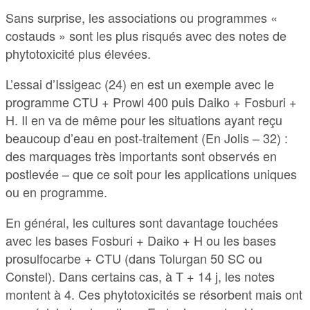
Sans surprise, les associations ou programmes «
costauds » sont les plus risqués avec des notes de
phytotoxicité plus élevées.
L’essai d’Issigeac (24) en est un exemple avec le
programme CTU + Prowl 400 puis Daiko + Fosburi +
H. Il en va de même pour les situations ayant reçu
beaucoup d’eau en post-traitement (En Jolis – 32) :
des marquages très importants sont observés en
postlevée – que ce soit pour les applications uniques
ou en programme.
En général, les cultures sont davantage touchées
avec les bases Fosburi + Daiko + H ou les bases
prosulfocarbe + CTU (dans Tolurgan 50 SC ou
Constel). Dans certains cas, à T + 14 j, les notes
montent à 4. Ces phytotoxicités se résorbent mais ont