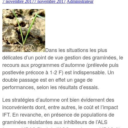
7 novembre 2017
7 novembre 2017
Administrateur
Dans les situations les plus
délicates d’un point de vue gestion des graminées, le
recours aux programmes d’automne (prélevée puis
postlevée précoce à 1-2 F) est indispensable. Un
double passage est en effet un gage de
performances, selon les résultats d’essais.
Les stratégies d’automne ont bien évidement des
inconvénients dont, entre autres, le coût et l’impact
IFT. En revanche, en présence de populations de
graminées résistantes aux inhibiteurs de l’ALS