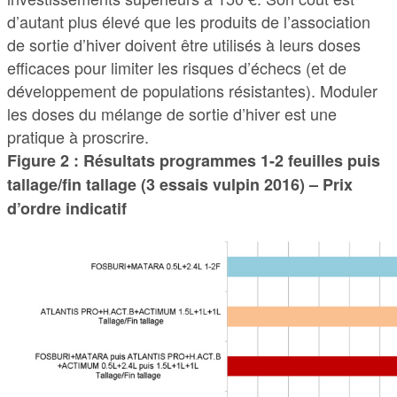
d’autant plus élevé que les produits de l’association
de sortie d’hiver doivent être utilisés à leurs doses
efficaces pour limiter les risques d’échecs (et de
développement de populations résistantes). Moduler
les doses du mélange de sortie d’hiver est une
pratique à proscrire.
Figure 2 : Résultats programmes 1-2 feuilles puis
tallage/fin tallage (3 essais vulpin 2016) – Prix
d’ordre indicatif