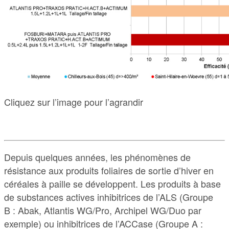
Cliquez sur l’image pour l’agrandir
Depuis quelques années, les phénomènes de
résistance aux produits foliaires de sortie d’hiver en
céréales à paille se développent. Les produits à base
de substances actives inhibitrices de l’ALS (Groupe
B : Abak, Atlantis WG/Pro, Archipel WG/Duo par
exemple) ou inhibitrices de l’ACCase (Groupe A :