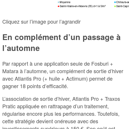
Cliquez sur l’image pour l’agrandir
En complément d’un passage à
l’automne
Par rapport à une application seule de Fosburi +
Matara à l’automne, un complément de sortie d’hiver
avec Atlantis Pro (+ huile + Actimum) permet de
gagner 18 points d’efficacité.
L’association de sortie d’hiver, Atlantis Pro + Traxos
Pratic appliquée en rattrapage d’un traitement,
régularise encore plus les performances. Toutefois,
cette stratégie devient onéreuse avec des
investissements supérieurs à 150 €. Son coût est