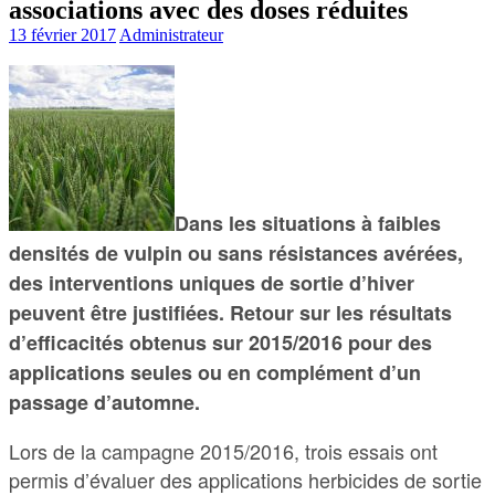
associations avec des doses réduites
13 février 2017
Administrateur
Dans les situations à faibles
densités de vulpin ou sans résistances avérées,
des interventions uniques de sortie d’hiver
peuvent être justifiées. Retour sur les résultats
d’efficacités obtenus sur 2015/2016 pour des
applications seules ou en complément d’un
passage d’automne.
Lors de la campagne 2015/2016, trois essais ont
permis d’évaluer des applications herbicides de sortie