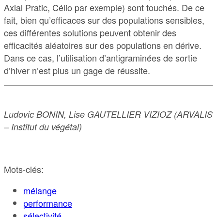
Axial Pratic, Célio par exemple) sont touchés. De ce
fait, bien qu’efficaces sur des populations sensibles,
ces différentes solutions peuvent obtenir des
efficacités aléatoires sur des populations en dérive.
Dans ce cas, l’utilisation d’antigraminées de sortie
d’hiver n’est plus un gage de réussite.
Ludovic BONIN, Lise GAUTELLIER VIZIOZ (ARVALIS
– Institut du végétal)
Mots-clés:
mélange
performance
sélectivité