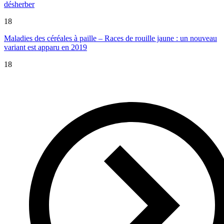
désherber
18
Maladies des céréales à paille – Races de rouille jaune : un nouveau
variant est apparu en 2019
18