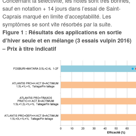
Concernant la sélectivité, les notes sont très bonnes,
sauf en notation + 14 jours dans l’essai de Saint-
Caprais marqué en limite d’acceptabilité. Les
symptômes se sont vite résorbés par la suite.
Figure 1 : Résultats des applications en sortie
d’hiver seule et en mélange (3 essais vulpin 2016)
– Prix à titre indicatif