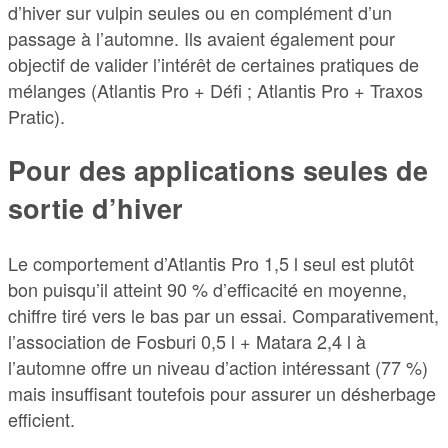
d’hiver sur vulpin seules ou en complément d’un
passage à l’automne. Ils avaient également pour
objectif de valider l’intérêt de certaines pratiques de
mélanges (Atlantis Pro + Défi ; Atlantis Pro + Traxos
Pratic).
Pour des applications seules de
sortie d’hiver
Le comportement d’Atlantis Pro 1,5 l seul est plutôt
bon puisqu’il atteint 90 % d’efficacité en moyenne,
chiffre tiré vers le bas par un essai. Comparativement,
l’association de Fosburi 0,5 l + Matara 2,4 l à
l’automne offre un niveau d’action intéressant (77 %)
mais insuffisant toutefois pour assurer un désherbage
efficient.