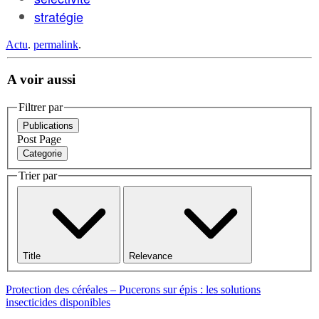
stratégie
Actu
.
permalink
.
A voir aussi
Filtrer par
Publications
Post
Page
Categorie
Trier par
Title
Relevance
Protection des céréales – Pucerons sur épis : les solutions
insecticides disponibles