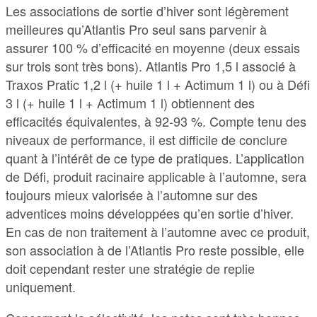
Les associations de sortie d’hiver sont légèrement
meilleures qu’Atlantis Pro seul sans parvenir à
assurer 100 % d’efficacité en moyenne (deux essais
sur trois sont très bons). Atlantis Pro 1,5 l associé à
Traxos Pratic 1,2 l (+ huile 1 l + Actimum 1 l) ou à Défi
3 l (+ huile 1 l + Actimum 1 l) obtiennent des
efficacités équivalentes, à 92-93 %. Compte tenu des
niveaux de performance, il est difficile de conclure
quant à l’intérêt de ce type de pratiques. L’application
de Défi, produit racinaire applicable à l’automne, sera
toujours mieux valorisée à l’automne sur des
adventices moins développées qu’en sortie d’hiver.
En cas de non traitement à l’automne avec ce produit,
son association à de l’Atlantis Pro reste possible, elle
doit cependant rester une stratégie de replie
uniquement.