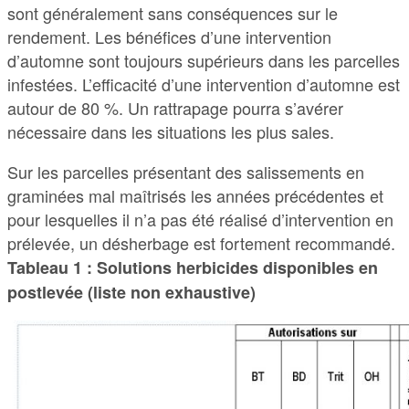
sont généralement sans conséquences sur le
rendement. Les bénéfices d’une intervention
d’automne sont toujours supérieurs dans les parcelles
infestées. L’efficacité d’une intervention d’automne est
autour de 80 %. Un rattrapage pourra s’avérer
nécessaire dans les situations les plus sales.
Sur les parcelles présentant des salissements en
graminées mal maîtrisés les années précédentes et
pour lesquelles il n’a pas été réalisé d’intervention en
prélevée, un désherbage est fortement recommandé.
Tableau 1 : Solutions herbicides disponibles en
postlevée (liste non exhaustive)