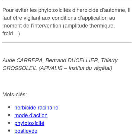
Pour éviter les phytotoxicités d’herbicide d’automne, il
faut être vigilant aux conditions d’application au
moment de l’intervention (amplitude thermique,
froid…).
Aude CARRERA, Bertrand DUCELLIER, Thierry
GROSSOLEIL (ARVALIS – Institut du végétal)
Mots-clés:
herbicide racinaire
mode d'action
phytotoxicité
postlevée