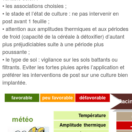
• les associations choisies ;
• le stade et l’état de culture : ne pas intervenir en
post avant 1 feuille ;
• attention aux amplitudes thermiques et aux périodes
de froid (capacité de la céréale à détoxifier) d’autant
plus préjudiciables suite à une période plus
poussante ;
• le type de sol : vigilance sur les sols battants ou
filtrants. Eviter les fortes pluies après l’application et
préférer les interventions de post sur une culture bien
implantée.