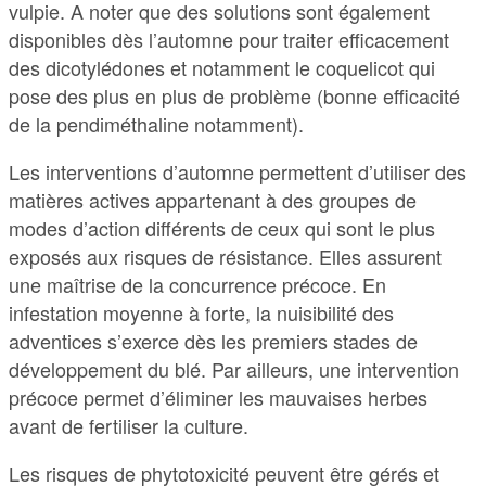
vulpie. A noter que des solutions sont également
disponibles dès l’automne pour traiter efficacement
des dicotylédones et notamment le coquelicot qui
pose des plus en plus de problème (bonne efficacité
de la pendiméthaline notamment).
Les interventions d’automne permettent d’utiliser des
matières actives appartenant à des groupes de
modes d’action différents de ceux qui sont le plus
exposés aux risques de résistance. Elles assurent
une maîtrise de la concurrence précoce. En
infestation moyenne à forte, la nuisibilité des
adventices s’exerce dès les premiers stades de
développement du blé. Par ailleurs, une intervention
précoce permet d’éliminer les mauvaises herbes
avant de fertiliser la culture.
Les risques de phytotoxicité peuvent être gérés et