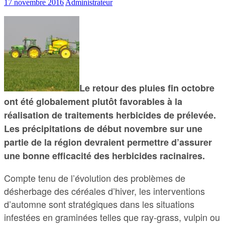
17 novembre 2016
Administrateur
Le retour des pluies fin octobre
ont été globalement plutôt favorables à la
réalisation de traitements herbicides de prélevée.
Les précipitations de début novembre sur une
partie de la région devraient permettre d’assurer
une bonne efficacité des herbicides racinaires.
Compte tenu de l’évolution des problèmes de
désherbage des céréales d’hiver, les interventions
d’automne sont stratégiques dans les situations
infestées en graminées telles que ray-grass, vulpin ou