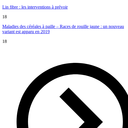
Lin fibre : les interventions à prévoir
18
Maladies des céréales à paille – Races de rouille jaune : un nouveau
variant est apparu en 2019
18