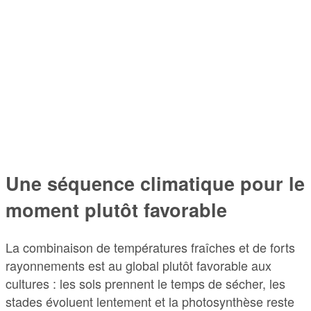
Une séquence climatique pour le
moment plutôt favorable
La combinaison de températures fraîches et de forts
rayonnements est au global plutôt favorable aux
cultures : les sols prennent le temps de sécher, les
stades évoluent lentement et la photosynthèse reste