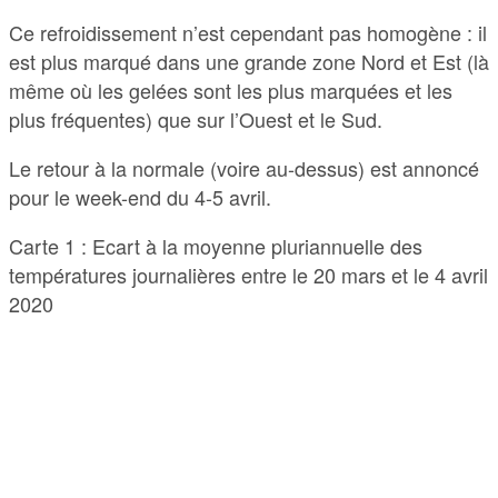
Ce refroidissement n’est cependant pas homogène : il
est plus marqué dans une grande zone Nord et Est (là
même où les gelées sont les plus marquées et les
plus fréquentes) que sur l’Ouest et le Sud.
Le retour à la normale (voire au-dessus) est annoncé
pour le week-end du 4-5 avril.
Carte 1 : Ecart à la moyenne pluriannuelle des
températures journalières entre le 20 mars et le 4 avril
2020