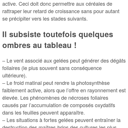
active. Ceci doit donc permettre aux céréales de
rattraper leur retard de croissance sans pour autant
se précipiter vers les stades suivants.
Il subsiste toutefois quelques
ombres au tableau !
– Le vent associé aux gelées peut générer des dégâts
foliaires (le plus souvent sans conséquence
ultérieure).
– Le froid matinal peut rendre la photosynthèse
faiblement active, alors que l’offre en rayonnement est
élevée. Les phénomènes de nécroses foliaires
causés par l’accumulation de composés oxydatifs
dans les feuilles peuvent apparaître.
– Les situations à fortes gelées peuvent entraîner la
destruction des maîtres-brins des cultures les plus