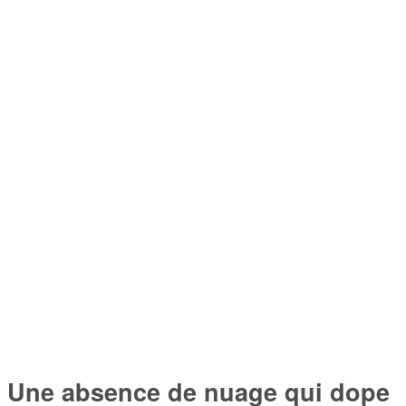
Une absence de nuage qui dope