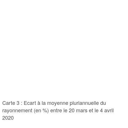
Carte 3 : Ecart à la moyenne pluriannuelle du
rayonnement (en %) entre le 20 mars et le 4 avril
2020