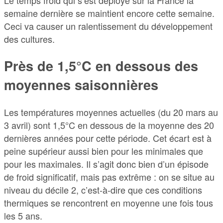
semaine dernière se maintient encore cette semaine.
Ceci va causer un ralentissement du développement
des cultures.
Près de 1,5°C en dessous des
moyennes saisonnières
Les températures moyennes actuelles (du 20 mars au
3 avril) sont 1,5°C en dessous de la moyenne des 20
dernières années pour cette période. Cet écart est à
peine supérieur aussi bien pour les minimales que
pour les maximales. Il s’agit donc bien d’un épisode
de froid significatif, mais pas extrême : on se situe au
niveau du décile 2, c’est-à-dire que ces conditions
thermiques se rencontrent en moyenne une fois tous
les 5 ans.