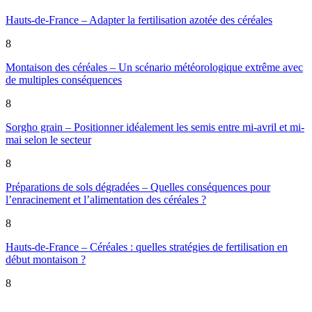
Hauts-de-France – Adapter la fertilisation azotée des céréales
8
Montaison des céréales – Un scénario météorologique extrême avec
de multiples conséquences
8
Sorgho grain – Positionner idéalement les semis entre mi-avril et mi-
mai selon le secteur
8
Préparations de sols dégradées – Quelles conséquences pour
l’enracinement et l’alimentation des céréales ?
8
Hauts-de-France – Céréales : quelles stratégies de fertilisation en
début montaison ?
8