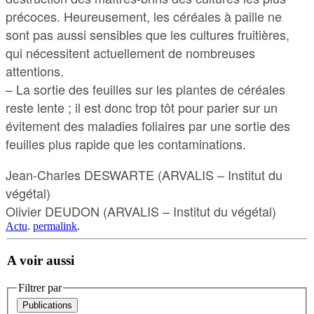
précoces. Heureusement, les céréales à paille ne
sont pas aussi sensibles que les cultures fruitières,
qui nécessitent actuellement de nombreuses
attentions.
– La sortie des feuilles sur les plantes de céréales
reste lente ; il est donc trop tôt pour parier sur un
évitement des maladies foliaires par une sortie des
feuilles plus rapide que les contaminations.
Jean-Charles DESWARTE (ARVALIS – Institut du
végétal)
Olivier DEUDON (ARVALIS – Institut du végétal)
Actu
.
permalink
.
A voir aussi
Filtrer par
Publications