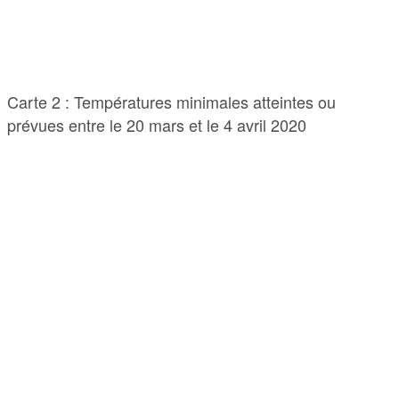
Carte 2 : Températures minimales atteintes ou
prévues entre le 20 mars et le 4 avril 2020