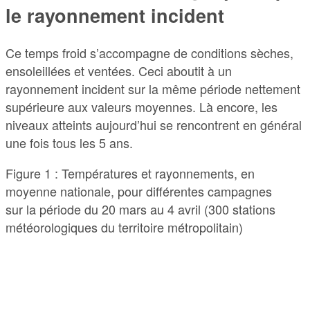
le rayonnement incident
Ce temps froid s’accompagne de conditions sèches,
ensoleillées et ventées. Ceci aboutit à un
rayonnement incident sur la même période nettement
supérieure aux valeurs moyennes. Là encore, les
niveaux atteints aujourd’hui se rencontrent en général
une fois tous les 5 ans.
Figure 1 : Températures et rayonnements, en
moyenne nationale, pour différentes campagnes
sur la période du 20 mars au 4 avril (300 stations
météorologiques du territoire métropolitain)