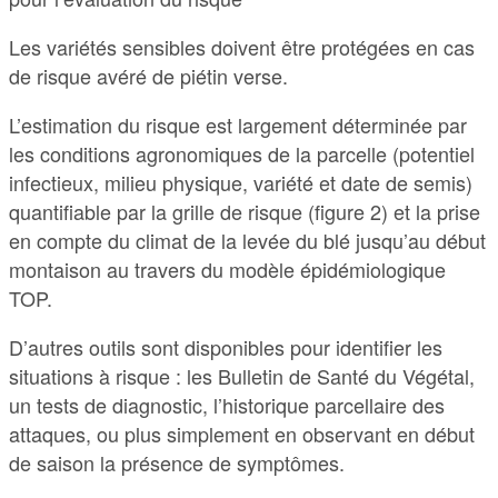
Les variétés sensibles doivent être protégées en cas
de risque avéré de piétin verse.
L’estimation du risque est largement déterminée par
les conditions agronomiques de la parcelle (potentiel
infectieux, milieu physique, variété et date de semis)
quantifiable par la grille de risque (figure 2) et la prise
en compte du climat de la levée du blé jusqu’au début
montaison au travers du modèle épidémiologique
TOP.
D’autres outils sont disponibles pour identifier les
situations à risque : les Bulletin de Santé du Végétal,
un tests de diagnostic, l’historique parcellaire des
attaques, ou plus simplement en observant en début
de saison la présence de symptômes.