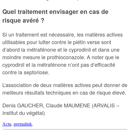
Quel traitement envisager en cas de
risque avéré ?
Si un traitement est nécessaire, les matières actives
utilisables pour lutter contre le piétin verse sont
d’abord la métrafénone et le cyprodinil et dans une
moindre mesure le prothioconazole. A noter que le
cyprodinil et la métrafénone n’ont pas d’efficacité
contre la septoriose.
L’association de deux matières actives peut donner de
meilleurs résultats techniques en cas de risque élevé.
Denis GAUCHER, Claude MAUMENE (ARVALIS –
Institut du végétal)
Actu
.
permalink
.