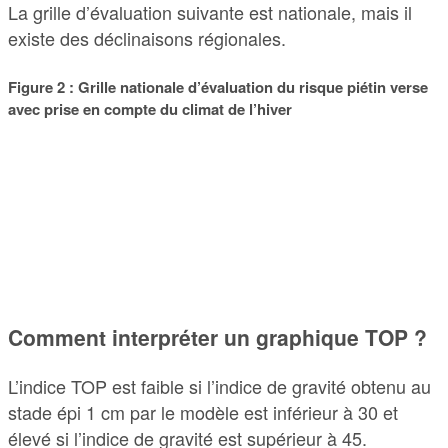
La grille d’évaluation suivante est nationale, mais il
existe des déclinaisons régionales.
Figure 2 : Grille nationale d’évaluation du risque piétin verse
avec prise en compte du climat de l’hiver
Comment interpréter un graphique TOP ?
L’indice TOP est faible si l’indice de gravité obtenu au
stade épi 1 cm par le modèle est inférieur à 30 et
élevé si l’indice de gravité est supérieur à 45.