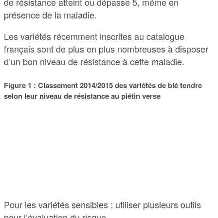
de résistance atteint ou dépasse 5, même en
présence de la maladie.
Les variétés récemment inscrites au catalogue
français sont de plus en plus nombreuses à disposer
d’un bon niveau de résistance à cette maladie.
Figure 1 : Classement 2014/2015 des variétés de blé tendre
selon leur niveau de résistance au piétin verse
Pour les variétés sensibles : utiliser plusieurs outils
pour l’évaluation du risque