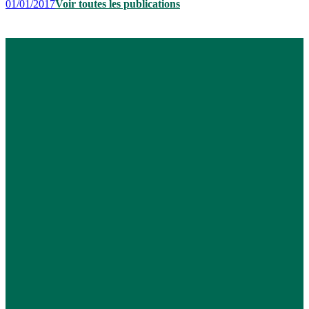
01/01/2017
Voir toutes les publications