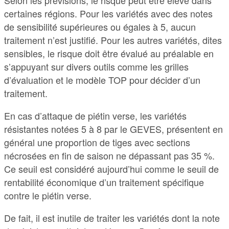
certaines régions. Pour les variétés avec des notes
de sensibilité supérieures ou égales à 5, aucun
traitement n’est justifié. Pour les autres variétés, dites
sensibles, le risque doit être évalué au préalable en
s’appuyant sur divers outils comme les grilles
d’évaluation et le modèle TOP pour décider d’un
traitement.
En cas d’attaque de piétin verse, les variétés
résistantes notées 5 à 8 par le GEVES, présentent en
général une proportion de tiges avec sections
nécrosées en fin de saison ne dépassant pas 35 %.
Ce seuil est considéré aujourd’hui comme le seuil de
rentabilité économique d’un traitement spécifique
contre le piétin verse.
De fait, il est inutile de traiter les variétés dont la note