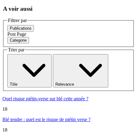
A voir aussi
Filtrer par
Publications
Post
Page
Categorie
Trier par
Title
Relevance
Quel risque piétin-verse sur blé cette année ?
18
Blé tendre : quel est le risque de piétin verse ?
18