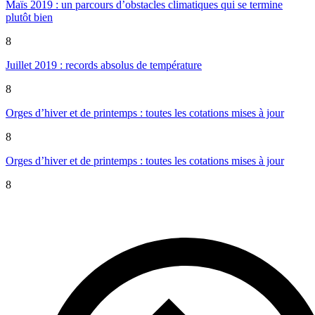
Maïs 2019 : un parcours d’obstacles climatiques qui se termine
plutôt bien
8
Juillet 2019 : records absolus de température
8
Orges d’hiver et de printemps : toutes les cotations mises à jour
8
Orges d’hiver et de printemps : toutes les cotations mises à jour
8