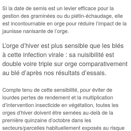
Si la date de semis est un levier efficace pour la
gestion des graminées ou du piétin-échaudage, elle
est incontournable en orge pour réduire l’impact de la
jaunisse nanisante de l’orge.
L’orge d’hiver est plus sensible que les blés
à cette infection virale : sa nuisibilité est
double voire triple sur orge comparativement
au blé d’après nos résultats d’essais.
Compte tenu de cette sensibilité, pour éviter de
lourdes pertes de rendement et la multiplication
d’intervention insecticide en végétation, toutes les
orges d’hiver doivent être semées au-delà de la
première quinzaine d’octobre dans les
secteurs/parcelles habituellement exposés au risque