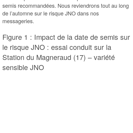
semis recommandées. Nous reviendrons tout au long
de l’automne sur le risque JNO dans nos
messageries.
Figure 1 : Impact de la date de semis sur
le risque JNO : essai conduit sur la
Station du Magneraud (17) – variété
sensible JNO