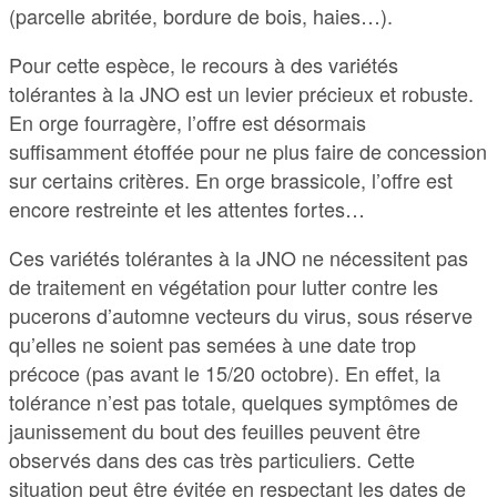
(parcelle abritée, bordure de bois, haies…).
Pour cette espèce, le recours à des variétés
tolérantes à la JNO est un levier précieux et robuste.
En orge fourragère, l’offre est désormais
suffisamment étoffée pour ne plus faire de concession
sur certains critères. En orge brassicole, l’offre est
encore restreinte et les attentes fortes…
Ces variétés tolérantes à la JNO ne nécessitent pas
de traitement en végétation pour lutter contre les
pucerons d’automne vecteurs du virus, sous réserve
qu’elles ne soient pas semées à une date trop
précoce (pas avant le 15/20 octobre). En effet, la
tolérance n’est pas totale, quelques symptômes de
jaunissement du bout des feuilles peuvent être
observés dans des cas très particuliers. Cette
situation peut être évitée en respectant les dates de