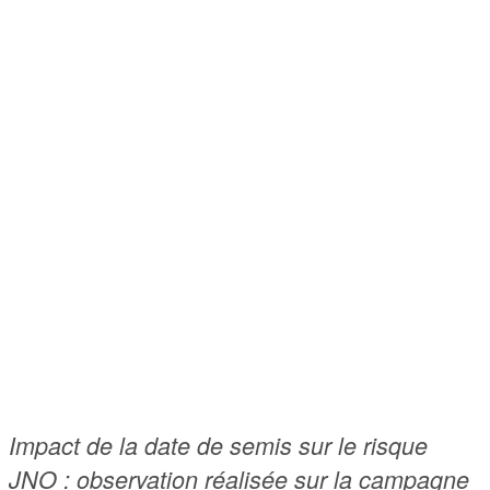
Impact de la date de semis sur le risque
JNO
: observation réalisée sur la campagne