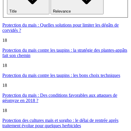
Title
Relevance
Protection du maïs : Quelles solutions pour limiter les dégâts de
corvidés ?
18
Protection du maïs contre les taupins : la stratégie des plantes-appâts
fait son chemin
18
Protection du maïs contre les taupins : les bons choix techniques
18
Protection du maïs : Des conditions favorables aux attaques de
géomyze en 2018 ?
18
Protection des cultures maïs et sorgho : le délai de rentrée après
traitement évolue pour quelques herbicides