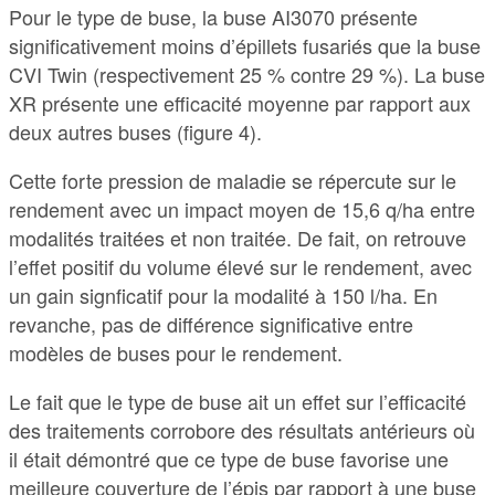
Pour le type de buse, la buse AI3070 présente
significativement moins d’épillets fusariés que la buse
CVI Twin (respectivement 25 % contre 29 %). La buse
XR présente une efficacité moyenne par rapport aux
deux autres buses (figure 4).
Cette forte pression de maladie se répercute sur le
rendement avec un impact moyen de 15,6 q/ha entre
modalités traitées et non traitée. De fait, on retrouve
l’effet positif du volume élevé sur le rendement, avec
un gain signficatif pour la modalité à 150 l/ha. En
revanche, pas de différence significative entre
modèles de buses pour le rendement.
Le fait que le type de buse ait un effet sur l’efficacité
des traitements corrobore des résultats antérieurs où
il était démontré que ce type de buse favorise une
meilleure couverture de l’épis par rapport à une buse