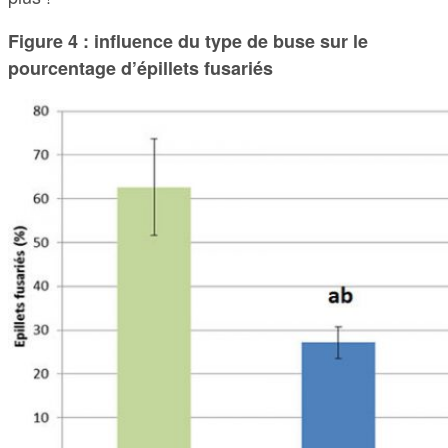
Figure 4 : influence du type de buse sur le
pourcentage d’épillets fusariés