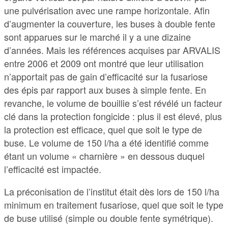
une pulvérisation avec une rampe horizontale. Afin
d’augmenter la couverture, les buses à double fente
sont apparues sur le marché il y a une dizaine
d’années. Mais les références acquises par ARVALIS
entre 2006 et 2009 ont montré que leur utilisation
n’apportait pas de gain d’efficacité sur la fusariose
des épis par rapport aux buses à simple fente. En
revanche, le volume de bouillie s’est révélé un facteur
clé dans la protection fongicide : plus il est élevé, plus
la protection est efficace, quel que soit le type de
buse. Le volume de 150 l/ha a été identifié comme
étant un volume « charnière » en dessous duquel
l’efficacité est impactée.
La préconisation de l’institut était dès lors de 150 l/ha
minimum en traitement fusariose, quel que soit le type
de buse utilisé (simple ou double fente symétrique).