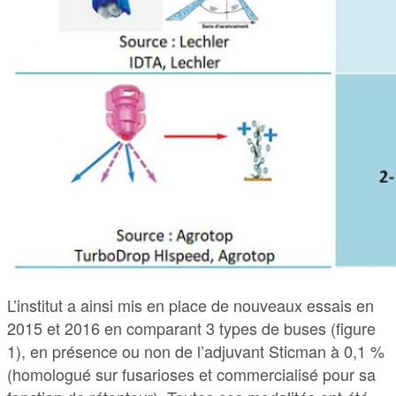
L’institut a ainsi mis en place de nouveaux essais en
2015 et 2016 en comparant 3 types de buses (figure
1), en présence ou non de l’adjuvant Sticman à 0,1 %
(homologué sur fusarioses et commercialisé pour sa