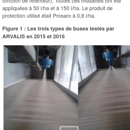
fonction de rétenteur). Toutes ces modalités ont été
appliquées à 50 l/ha et à 150 l/ha. Le produit de
protection utilisé était Prosaro à 0,8 l/ha.
Figure 1 : Les trois types de buses testés par
ARVALIS en 2015 et 2016