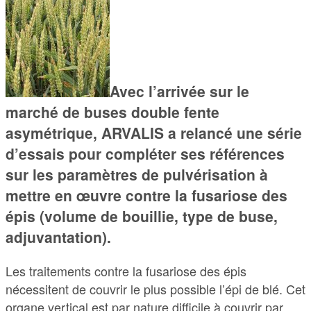
Avec l’arrivée sur le
marché de buses double fente
asymétrique, ARVALIS a relancé une série
d’essais pour compléter ses références
sur les paramètres de pulvérisation à
mettre en œuvre contre la fusariose des
épis (volume de bouillie, type de buse,
adjuvantation).
Les traitements contre la fusariose des épis
nécessitent de couvrir le plus possible l’épi de blé. Cet
organe vertical est par nature difficile à couvrir par