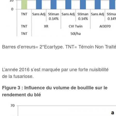
Barres d’erreurs= 2*Ecartype. TNT= Témoin Non Traité
L’année 2016 s’est marquée par une forte nuisibilité
de la fusariose.
Figure 3 : Influence du volume de bouillie sur le
rendement du blé