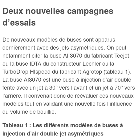
Deux nouvelles campagnes
d’essais
De nouveaux modèles de buses sont apparus
dernièrement avec des jets asymétriques. On peut
notamment citer la buse AI 3070 du fabricant Teejet
ou la buse IDTA du constructeur Lechler ou la
TurboDrop HIspeed du fabricant Agrotop (tableau 1).
La buse AI3070 est une buse à injection d’air double
fente avec un jet à 30° vers l’avant et un jet à 70° vers
l’arrière. Il convenait donc de réévaluer ces nouveaux
modèles tout en validant une nouvelle fois l’influence
du volume de bouillie.
Tableau 1 : Les différents modèles de buses à
injection d’air double jet asymétriques