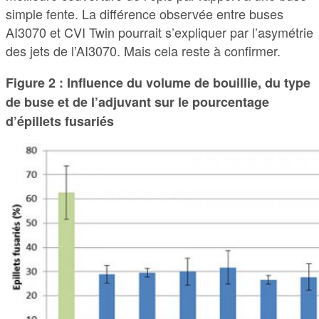
simple fente. La différence observée entre buses
AI3070 et CVI Twin pourrait s’expliquer par l’asymétrie
des jets de l’AI3070. Mais cela reste à confirmer.
Figure 2 : Influence du volume de bouillie, du type
de buse et de l’adjuvant sur le pourcentage
d’épillets fusariés