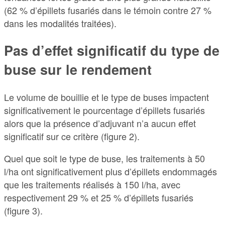
(62 % d’épillets fusariés dans le témoin contre 27 %
dans les modalités traitées).
Pas d’effet significatif du type de
buse sur le rendement
Le volume de bouillie et le type de buses impactent
significativement le pourcentage d’épillets fusariés
alors que la présence d’adjuvant n’a aucun effet
significatif sur ce critère (figure 2).
Quel que soit le type de buse, les traitements à 50
l/ha ont significativement plus d’épillets endommagés
que les traitements réalisés à 150 l/ha, avec
respectivement 29 % et 25 % d’épillets fusariés
(figure 3).