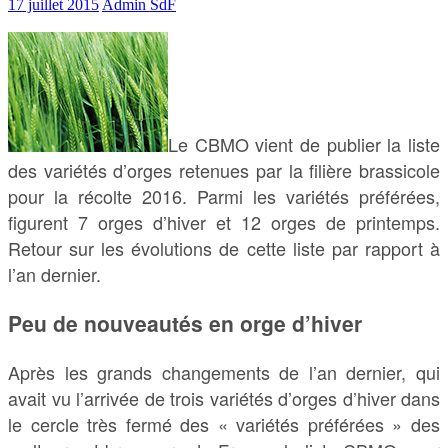
17 juillet 2015
Admin SdF
Le CBMO vient de publier la liste
des variétés d’orges retenues par la filière brassicole
pour la récolte 2016. Parmi les variétés préférées,
figurent 7 orges d’hiver et 12 orges de printemps.
Retour sur les évolutions de cette liste par rapport à
l’an dernier.
Peu de nouveautés en orge d’hiver
Après les grands changements de l’an dernier, qui
avait vu l’arrivée de trois variétés d’orges d’hiver dans
le cercle très fermé des « variétés préférées » des