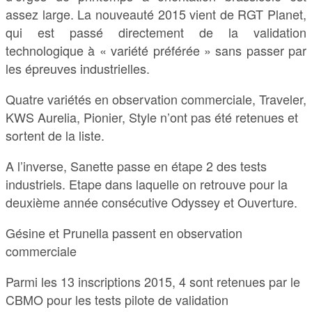
assez large. La nouveauté 2015 vient de RGT Planet,
qui est passé directement de la validation
technologique à « variété préférée » sans passer par
les épreuves industrielles.
Quatre variétés en observation commerciale, Traveler,
KWS Aurelia, Pionier, Style n’ont pas été retenues et
sortent de la liste.
A l’inverse, Sanette passe en étape 2 des tests
industriels. Etape dans laquelle on retrouve pour la
deuxième année consécutive Odyssey et Ouverture.
Gésine et Prunella passent en observation
commerciale
Parmi les 13 inscriptions 2015, 4 sont retenues par le
CBMO pour les tests pilote de validation