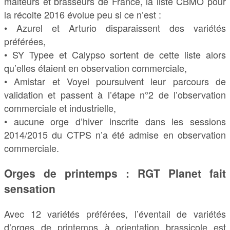
malteurs et brasseurs de France, la liste CBMO pour
la récolte 2016 évolue peu si ce n’est :
• Azurel et Arturio disparaissent des variétés
préférées,
• SY Typee et Calypso sortent de cette liste alors
qu’elles étaient en observation commerciale,
• Amistar et Voyel poursuivent leur parcours de
validation et passent à l’étape n°2 de l’observation
commerciale et industrielle,
• aucune orge d’hiver inscrite dans les sessions
2014/2015 du CTPS n’a été admise en observation
commerciale.
Orges de printemps : RGT Planet fait
sensation
Avec 12 variétés préférées, l’éventail de variétés
d’orges de printemps à orientation brassicole est