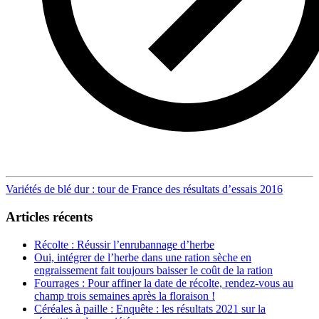
Post
Variétés de blé dur : tour de France des résultats d’essais 2016
navigation
Articles récents
Récolte : Réussir l’enrubannage d’herbe
Oui, intégrer de l’herbe dans une ration sèche en
engraissement fait toujours baisser le coût de la ration
Fourrages : Pour affiner la date de récolte, rendez-vous au
champ trois semaines après la floraison !
Céréales à paille : Enquête : les résultats 2021 sur la