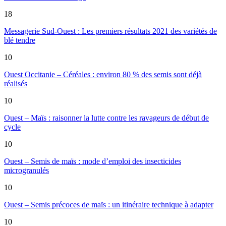
18
Messagerie Sud-Ouest : Les premiers résultats 2021 des variétés de
blé tendre
10
Ouest Occitanie – Céréales : environ 80 % des semis sont déjà
réalisés
10
Ouest – Maïs : raisonner la lutte contre les ravageurs de début de
cycle
10
Ouest – Semis de maïs : mode d’emploi des insecticides
microgranulés
10
Ouest – Semis précoces de maïs : un itinéraire technique à adapter
10