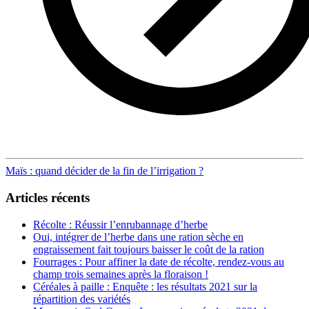
Post
Maïs : quand décider de la fin de l’irrigation ?
navigation
Articles récents
Récolte : Réussir l’enrubannage d’herbe
Oui, intégrer de l’herbe dans une ration sèche en
engraissement fait toujours baisser le coût de la ration
Fourrages : Pour affiner la date de récolte, rendez-vous au
champ trois semaines après la floraison !
Céréales à paille : Enquête : les résultats 2021 sur la
répartition des variétés