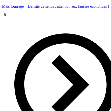
Maïs fourrage – Densité de semis : attention aux fausses économies !
18