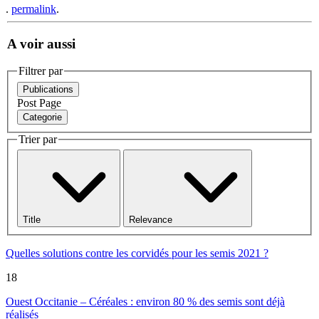
.
permalink
.
A voir aussi
Filtrer par
Publications
Post
Page
Categorie
Trier par
Title
Relevance
Quelles solutions contre les corvidés pour les semis 2021 ?
18
Ouest Occitanie – Céréales : environ 80 % des semis sont déjà
réalisés